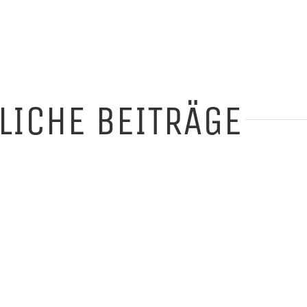
LICHE BEITRÄGE