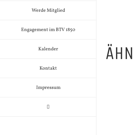
Werde Mitglied
Engagement im BTV 1850
ÄHN
Kalender
Kontakt
Impressum