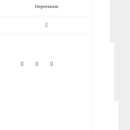
Impressum
Facebook
Instagram
Instagram