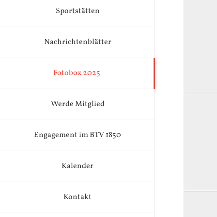
Sportstätten
Nachrichtenblätter
Fotobox 2025
Werde Mitglied
Engagement im BTV 1850
Kalender
Kontakt