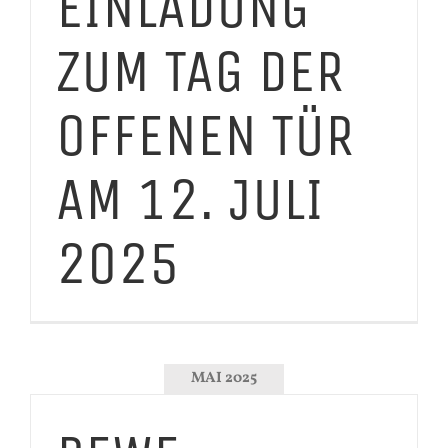
EINLADUNG
ZUM TAG DER
OFFENEN TÜR
AM 12. JULI
2025
MAI 2025