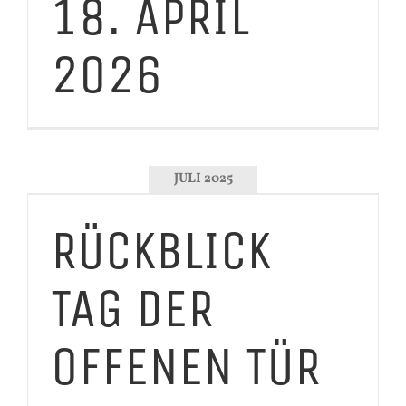
18. APRIL
2026
JULI 2025
RÜCKBLICK
TAG DER
OFFENEN TÜR