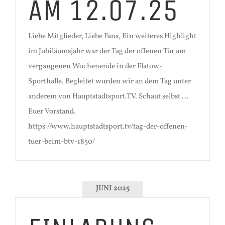
AM 12.07.25
Liebe Mitglieder, Liebe Fans, Ein weiteres Highlight
im Jubiläumsjahr war der Tag der offenen Tür am
vergangenen Wochenende in der Flatow-
Sporthalle. Begleitet wurden wir an dem Tag unter
anderem von Hauptstadtsport.TV. Schaut selbst ...
Euer Vorstand.
https://www.hauptstadtsport.tv/tag-der-offenen-
tuer-beim-btv-1850/
JUNI 2025