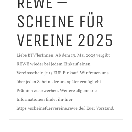
REWE –
SCHEINE FÜR
VEREINE 2025
Liebe BTV'lerInnen, Ab dem 19. Mai 2025 vergibt
REWE wieder bei jedem Einkauf einen
Vereinsschein je 15 EUR Einkauf. Wir freuen uns
über jeden Schein, der uns später ermöglicht
Prämien zu erwerben. Weitere allgemeine
Informationen findet ihr hier:
https://scheinefuervereine.rewe.de/. Euer Vorstand.