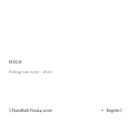
KEGELN
Freitag von 15:00
-
18:00
Handball Final4 2026
Kegeln