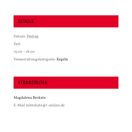
DETAILS
Datum:
Freitag
Zeit:
15:00 - 18:00
Veranstaltungskategorie:
Kegeln
VERANSTALTER
Magdalena Brokate
E-Mail
mbrokate@t-online.de