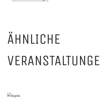
ÄHNLICHE
VERANSTALTUNGE