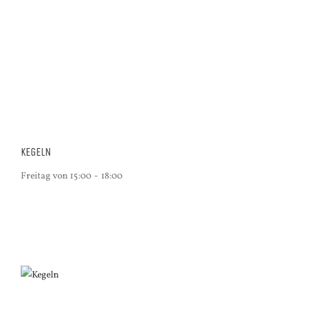
KEGELN
Freitag von 15:00
-
18:00