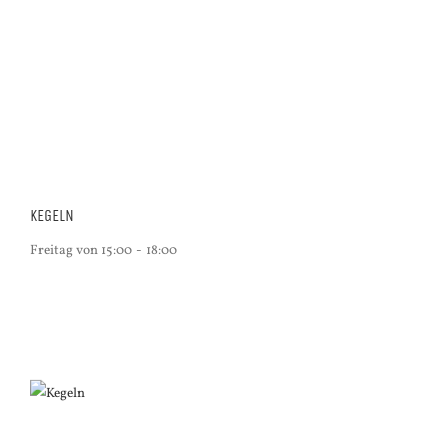
KEGELN
Freitag von 15:00
-
18:00